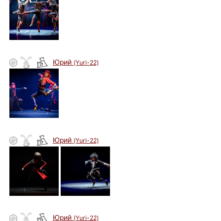
Юрий
(Yuri-22)
автор
Юрий
(Yuri-22)
автор
Юрий
(Yuri-22)
автор