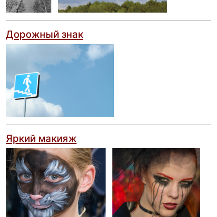
Дорожный знак
Яркий макияж