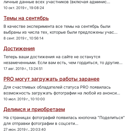
личные данные всех участников (включая админис...
10 окт. 2019 г., 19:08:24
Темы на сентябрь
В качестве эксперимента все темы на сентябрь были
выбраны из числа тех, которые были предложены учас...
8 сент. 2019 г., 10:56:14
Достижения
Теперь ваши достижения на сайте не останутся
незамеченными. Если вам есть, чем гордиться, то другие...
17 авг. 2019 г., 13:24:51
PRO могут загружать работы заранее
Для счастливых обладателей статуса PRO появилась
возможность загружать фотографии на любой из анонси...
10 июл. 2019 г., 10:10:00
Делимся и приобретаем
На страницах фотографий появилась кнопочка "Поделиться"
для отправки фотографии в соцсети...
27 июн. 2019 г., 20:03:40