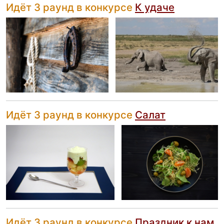
Идёт 3 раунд в конкурсе
К удаче
Идёт 3 раунд в конкурсе
Салат
Идёт 3 раунд в конкурсе
Праздник к нам