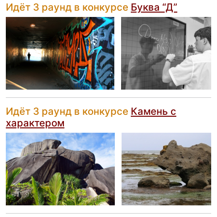
Идёт 3 раунд в конкурсе
Буква “Д”
Идёт 3 раунд в конкурсе
Камень с
характером