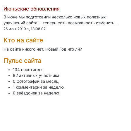
Июньские обновления
В июне мы подготовили несколько новых полезных
улучшений сайта: - теперь есть возможность изменить...
26 июн. 2019 г., 18:08:02
Кто на сайте
На сайте никого нет. Новый Год что ли?
Пульс сайта
134 посетителя
82 активных участника
0 фотографий за месяц
1 комментарий за неделю
0 звёздочек за неделю