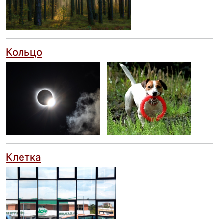
Кольцо
Клетка