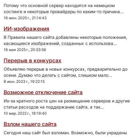
Потому что основной сервер находится на немецком
хостинге и некоторые провайдеры по каким-то причина...
16 июн. 2025 г., 21:14:43
ИИ-изображения
В Правила нашего сайта добавлены некоторые положения,
касающиеся изображений, созданных с использова...
18 мая 2025 г., 20:23:56
Перерыв в конкурсах
Объявляю перерыв в новых конкурсах, предварительно до
осени. Думаю что делать с сайтом, слишком мало...
8 июн. 2023 г., 19:22:15
Возможное отключение сайта
Из-за кратного роста цен на размещение серверов и другие
статьи расходов на поддержание сайта, а так...
10 мар. 2022 г., 18:19:40
Взлом нашего сайта
Сегодня наш сайт был взломан. Возможно, были украдены