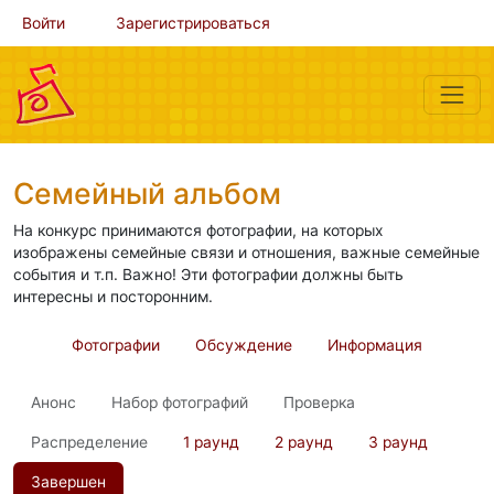
Войти
Зарегистрироваться
Семейный альбом
На конкурс принимаются фотографии, на которых
изображены семейные связи и отношения, важные семейные
события и т.п. Важно! Эти фотографии должны быть
интересны и посторонним.
Фотографии
Обсуждение
Информация
Анонс
Набор фотографий
Проверка
Распределение
1 раунд
2 раунд
3 раунд
Завершен