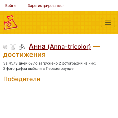
Войти
Зарегистрироваться
Анна
—
(Anna-tricolor)
достижения
За 4573 дней было загружено 2 фотографий из них:
2 фотографии выбыли в Первом раунде
Победители