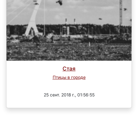
Стая
Птицы в городе
Завершен
25 сент. 2018 г., 01:56:55