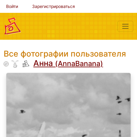
Войти
Зарегистрироваться
Все фотографии пользователя
Анна
(AnnaBanana)