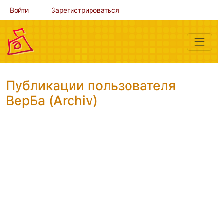
Войти
Зарегистрироваться
Публикации пользователя
ВерБа (Archiv)