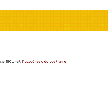
ние 180 дней.
Подробнее о фоторейтинге