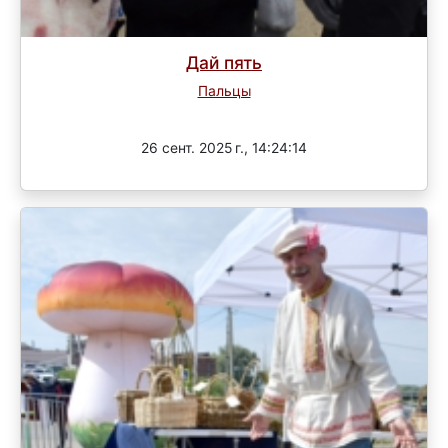
Дай пять
Пальцы
Завершен
26 сент. 2025 г., 14:24:14