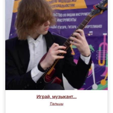
Играй, музыкант...
Пальцы
Завершен