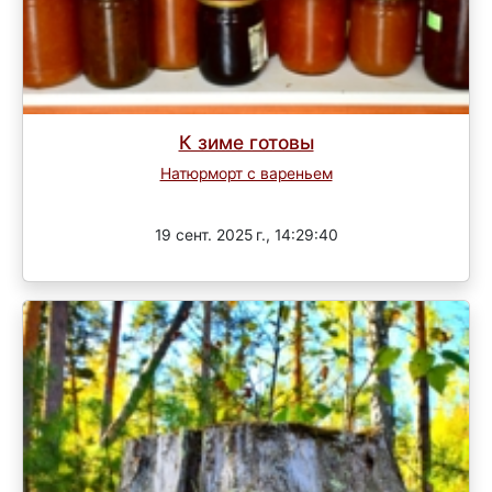
К зиме готовы
Натюрморт с вареньем
Завершен
19 сент. 2025 г., 14:29:40