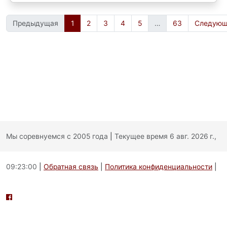
Предыдущая
1
2
3
4
5
…
63
Следующ
Мы соревнуемся с 2005 года
|
Текущее время 6 авг. 2026 г.,
09:23:00
|
Обратная связь
|
Политика конфиденциальности
|