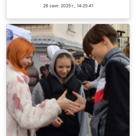
26 сент. 2025 г., 14:25:41