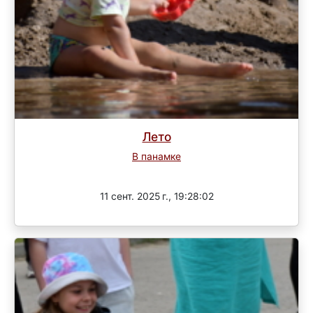
Лето
В панамке
Завершен
11 сент. 2025 г., 19:28:02