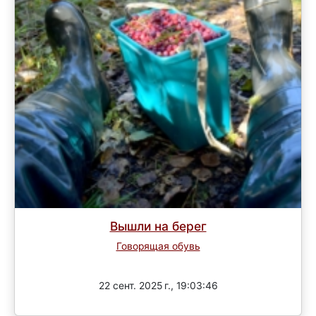
Вышли на берег
Говорящая обувь
Завершен
22 сент. 2025 г., 19:03:46