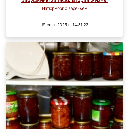
Бабушкины запасы. Вторая жизнь.
Натюрморт с вареньем
Завершен
19 сент. 2025 г., 14:31:22