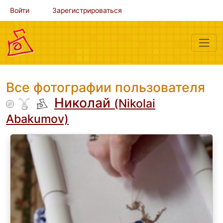
Войти
Зарегистрироваться
Все фотографии пользователя
Николай
(Nikolai
Abakumov)