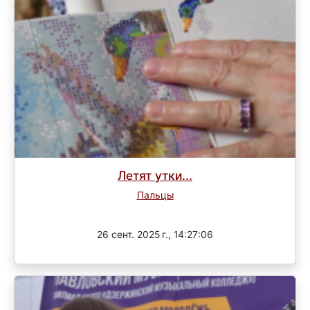
Летят утки...
Пальцы
Завершен
26 сент. 2025 г., 14:27:06