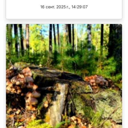
16 сент. 2025 г., 14:29:07