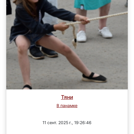
Тяни
В панамке
Завершен
11 сент. 2025 г., 19:26:46