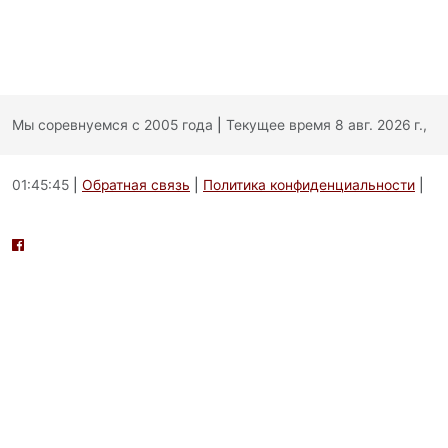
Мы соревнуемся с 2005 года
|
Текущее время 8 авг. 2026 г.,
01:45:45
|
Обратная связь
|
Политика конфиденциальности
|