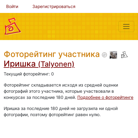
Войти
Зарегистрироваться
Фоторейтинг участника
Иришка
(Talyonen)
Текущий фоторейтинг: 0
Фоторейтинг складывается исходя из средней оценки
фотографий этого участника, которые участвовали в
конкурсах за последние 180 дней.
Подробнее о фоторейтинге
Иришка за последние 180 дней не загрузила ни одной
фотографии, поэтому фоторейтинг равен нулю.