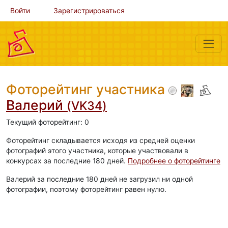
Войти
Зарегистрироваться
Фоторейтинг участника
Валерий
(VK34)
Текущий фоторейтинг: 0
Фоторейтинг складывается исходя из средней оценки
фотографий этого участника, которые участвовали в
конкурсах за последние 180 дней.
Подробнее о фоторейтинге
Валерий за последние 180 дней не загрузил ни одной
фотографии, поэтому фоторейтинг равен нулю.