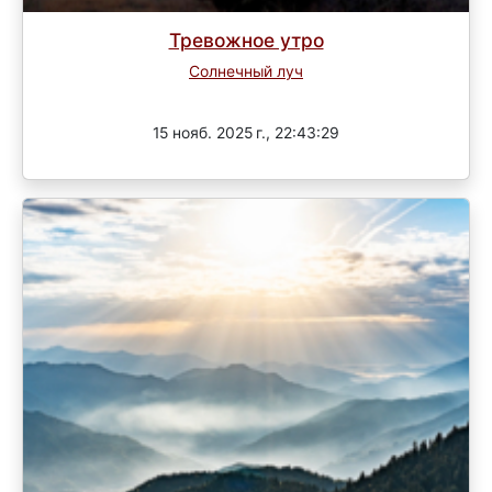
Тревожное утро
Солнечный луч
Завершен
15 нояб. 2025 г., 22:43:29