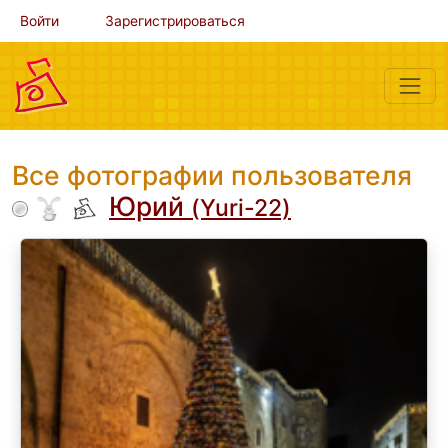
Войти
Зарегистрироваться
Все фотографии пользователя
Юрий
(Yuri-22)