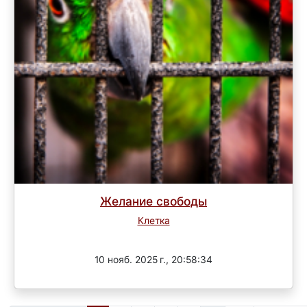
Желание свободы
Клетка
Завершен
10 нояб. 2025 г., 20:58:34