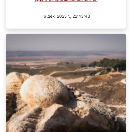
3 раунд
16 дек. 2025 г., 22:43:43