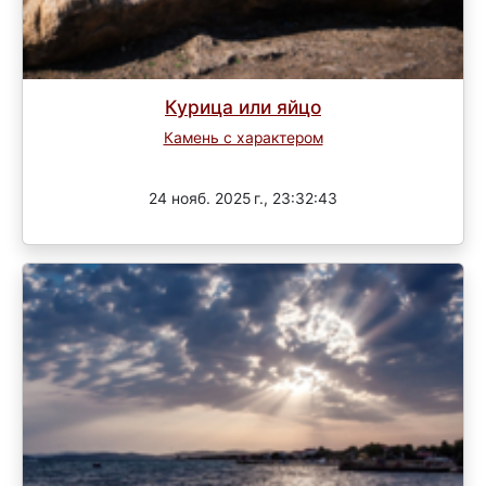
Курица или яйцо
Камень с характером
3 раунд
24 нояб. 2025 г., 23:32:43