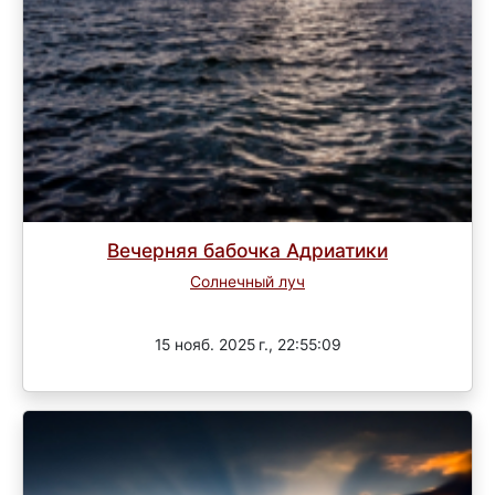
Вечерняя бабочка Адриатики
Солнечный луч
Завершен
15 нояб. 2025 г., 22:55:09