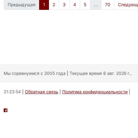
Предыдущая
1
2
3
4
5
…
70
Следующ
Мы соревнуемся с 2005 года
|
Текущее время 8 авг. 2026 г.,
21:23:54
|
Обратная связь
|
Политика конфиденциальности
|