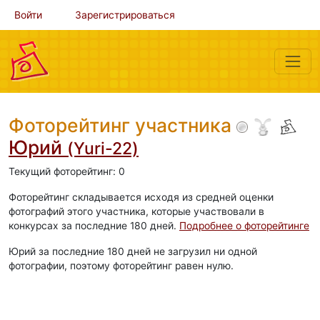
Войти
Зарегистрироваться
Фоторейтинг участника
Юрий
(Yuri-22)
Текущий фоторейтинг: 0
Фоторейтинг складывается исходя из средней оценки
фотографий этого участника, которые участвовали в
конкурсах за последние 180 дней.
Подробнее о фоторейтинге
Юрий за последние 180 дней не загрузил ни одной
фотографии, поэтому фоторейтинг равен нулю.