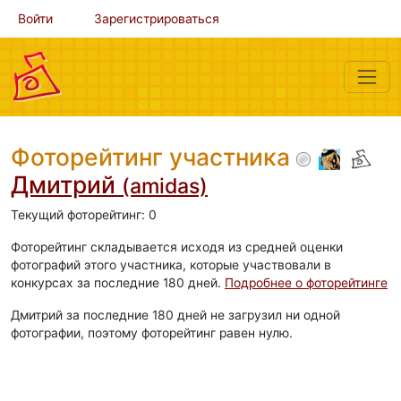
Войти
Зарегистрироваться
Фоторейтинг участника
Дмитрий
(amidas)
Текущий фоторейтинг: 0
Фоторейтинг складывается исходя из средней оценки
фотографий этого участника, которые участвовали в
конкурсах за последние 180 дней.
Подробнее о фоторейтинге
Дмитрий за последние 180 дней не загрузил ни одной
фотографии, поэтому фоторейтинг равен нулю.