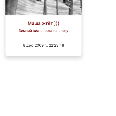
Маша жгёт )))
Зимний вид спорта на снегу
Завершен
8 дек. 2009 г., 22:23:48