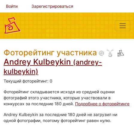
Войти
Зарегистрироваться
Фоторейтинг участника
Andrey Kulbeykin
(andrey-
kulbeykin)
Текущий фоторейтинг: 0
Фоторейтинг складывается исходя из средней оценки
фотографий этого участника, которые участвовали в
конкурсах за последние 180 дней.
Подробнее о фоторейтинге
Andrey Kulbeykin за последние 180 дней не загрузил ни
одной фотографии, поэтому фоторейтинг равен нулю.