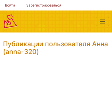
Войти
Зарегистрироваться
Публикации пользователя Анна
(anna-320)