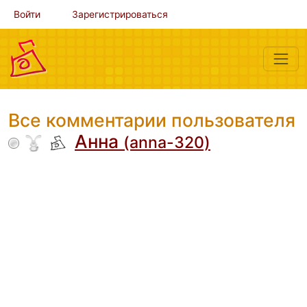
Войти
Зарегистрироваться
Все комментарии пользователя
Анна
(anna-320)