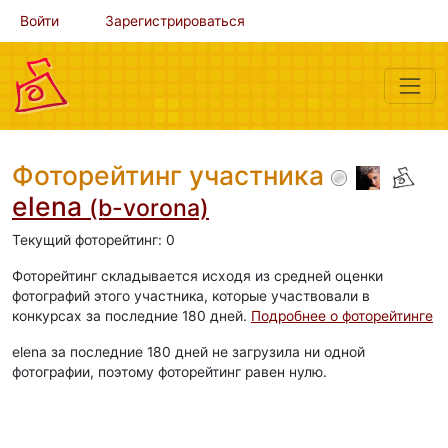
Войти
Зарегистрироваться
Фоторейтинг участника
elena
(b-vorona)
Текущий фоторейтинг: 0
Фоторейтинг складывается исходя из средней оценки
фотографий этого участника, которые участвовали в
конкурсах за последние 180 дней.
Подробнее о фоторейтинге
elena за последние 180 дней не загрузила ни одной
фотографии, поэтому фоторейтинг равен нулю.