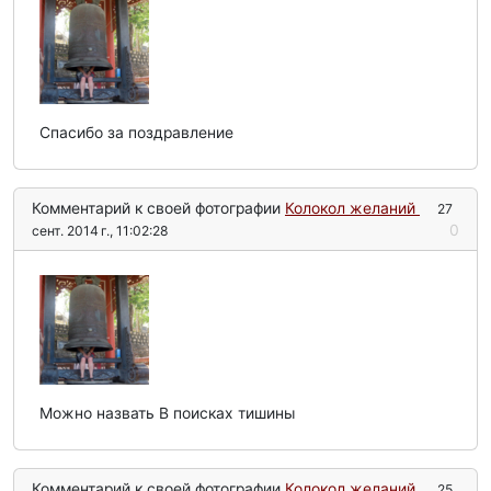
Спасибо за поздравление
Комментарий к своей фотографии
Колокол желаний
27
0
сент. 2014 г., 11:02:28
Можно назвать В поисках тишины
Комментарий к своей фотографии
Колокол желаний
25