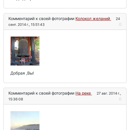
Комментарий к своей фотографии
Колокол желаний
24
0
сент. 2014 г., 15:51:43
Добрая ,Вы!
Комментарий к своей фотографии
На реке
27 авг. 2014 г.,
0
15:36:08