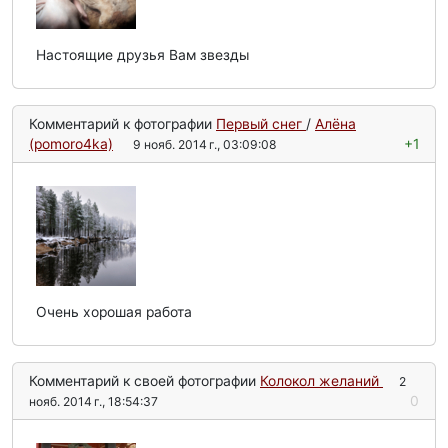
Настоящие друзья Вам звезды
Комментарий к фотографии
Первый снег
/
Алёна
(pomoro4ka)
+1
9 нояб. 2014 г., 03:09:08
Очень хорошая работа
Комментарий к своей фотографии
Колокол желаний
2
0
нояб. 2014 г., 18:54:37