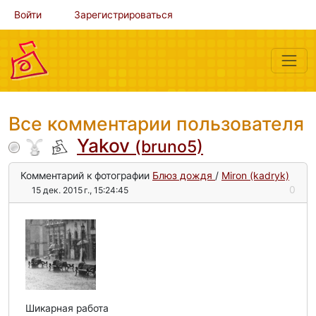
Войти
Зарегистрироваться
Все комментарии пользователя
Yakov
(bruno5)
Комментарий к фотографии
Блюз дождя
/
Miron (kadryk)
0
15 дек. 2015 г., 15:24:45
Шикарная работа