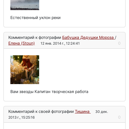
Естественный уклон реки
Комментарий к фотографии
Бабушка Дедушки Мороза
/
Елена (Stoun)
0
12 янв. 2014 г., 12:24:41
Вам звезды Капитан творческая работа
Комментарий к своей фотографии
Тишина
30 дек.
0
2013 г., 15:25:16