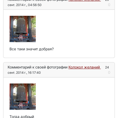
0
сент. 2014 г., 04:56:50
Все таки значит добрая?
Комментарий к своей фотографии
Колокол желаний
24
0
сент. 2014 г., 16:17:40
Тогда добрый