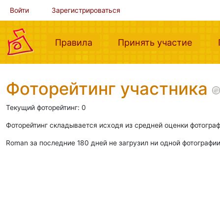
Войти
Зарегистрироваться
(current)
(curre
Правила
Принять участие
Фоторейтинг участника
Текущий фоторейтинг: 0
Фоторейтинг складывается исходя из средней оценки фотограф
Roman за последние 180 дней не загрузил ни одной фотографии