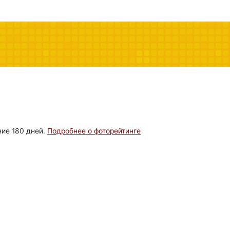
ние 180 дней.
Подробнее о фоторейтинге