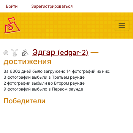
Войти
Зарегистрироваться
Эдгар
—
(edgar-2)
достижения
За 6302 дней было загружено 14 фотографий из них:
3 фотографии выбыли в Третьем раунде
2 фотографии выбыли во Втором раунде
9 фотографий выбыло в Первом раунде
Победители