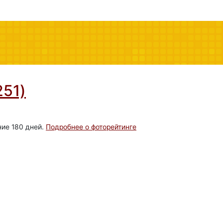
251)
ние 180 дней.
Подробнее о фоторейтинге