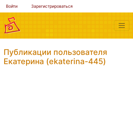
Войти
Зарегистрироваться
Публикации пользователя
Екатерина (ekaterina-445)