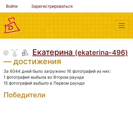
Войти
Зарегистрироваться
Екатерина
(ekaterina-496)
— достижения
За 6044 дней было загружено 16 фотографий из них:
1 фотография выбыла во Втором раунде
15 фотографий выбыло в Первом раунде
Победители