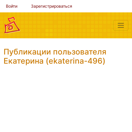
Войти
Зарегистрироваться
Публикации пользователя
Екатерина (ekaterina-496)