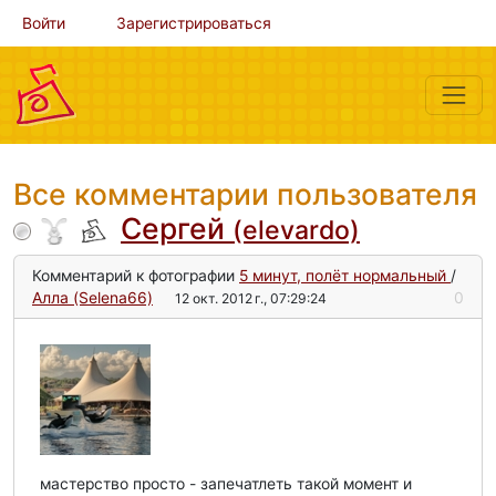
Войти
Зарегистрироваться
Все комментарии пользователя
Сергей
(elevardo)
Комментарий к фотографии
5 минут, полёт нормальный
/
Алла (Selena66)
0
12 окт. 2012 г., 07:29:24
мастерство просто - запечатлеть такой момент и