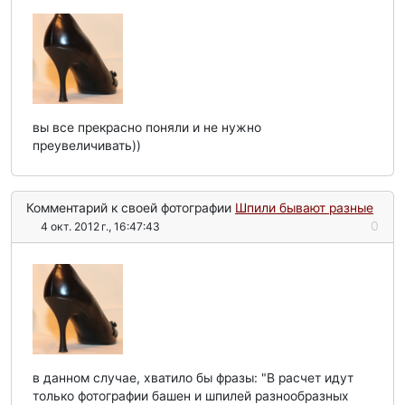
вы все прекрасно поняли и не нужно
преувеличивать))
Комментарий к своей фотографии
Шпили бывают разные
0
4 окт. 2012 г., 16:47:43
в данном случае, хватило бы фразы: "В расчет идут
только фотографии башен и шпилей разнообразных