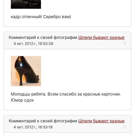
кадр отличный! Серебро вам)
Комментарий к своей фотографии
Шпили бывают разные
0
4 окт. 2012 г., 16:53:39
Молодцы ребята. Всем спасибо за красные карточки.
Юмор сдох
Комментарий к своей фотографии
Шпили бывают разные
0
4 окт. 2012 г., 16:53:18