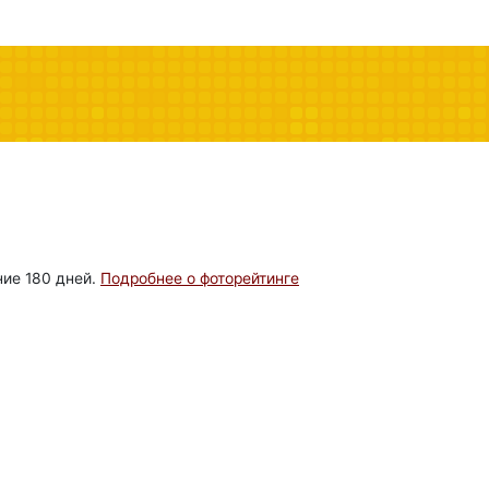
ние 180 дней.
Подробнее о фоторейтинге