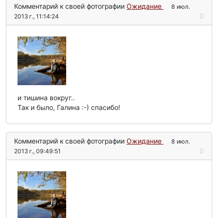
Комментарий к своей фотографии
Ожидание
8 июл.
0
2013 г., 11:14:24
и тишина вокруг..
Так и было, Галина :-) спасибо!
Комментарий к своей фотографии
Ожидание
8 июл.
0
2013 г., 09:49:51