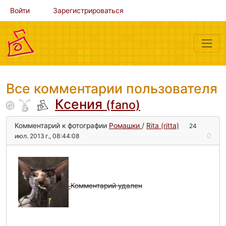
Войти
Зарегистрироваться
Все комментарии пользователя
Ксения
(fano)
Комментарий к фотографии
Ромашки
/
Rita (ritta)
24
0
июл. 2013 г., 08:44:08
Комментарий удален