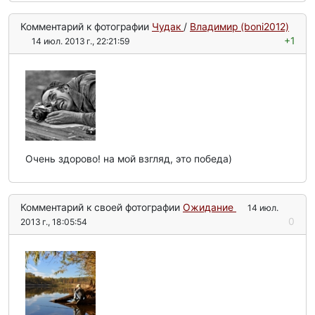
Комментарий к фотографии
Чудак
/
Владимир (boni2012)
+1
14 июл. 2013 г., 22:21:59
Очень здорово! на мой взгляд, это победа)
Комментарий к своей фотографии
Ожидание
14 июл.
0
2013 г., 18:05:54