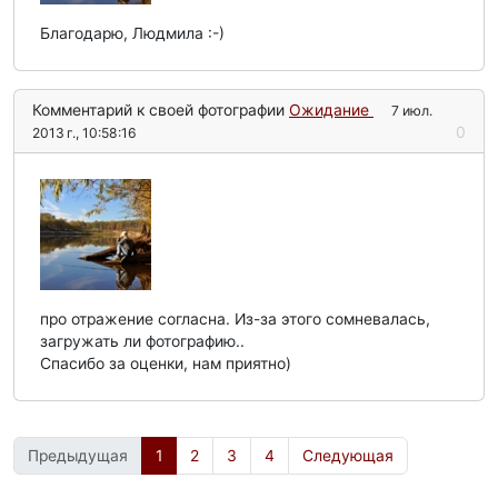
Благодарю, Людмила :-)
Комментарий к своей фотографии
Ожидание
7 июл.
0
2013 г., 10:58:16
про отражение согласна. Из-за этого сомневалась,
загружать ли фотографию..
Спасибо за оценки, нам приятно)
Предыдущая
1
2
3
4
Следующая