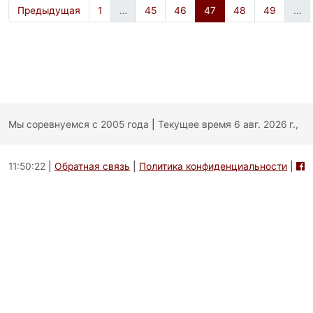
Предыдущая
1
…
45
46
47
48
49
…
Мы соревнуемся с 2005 года
|
Текущее время 6 авг. 2026 г.,
11:50:22
|
Обратная связь
|
Политика конфиденциальности
|