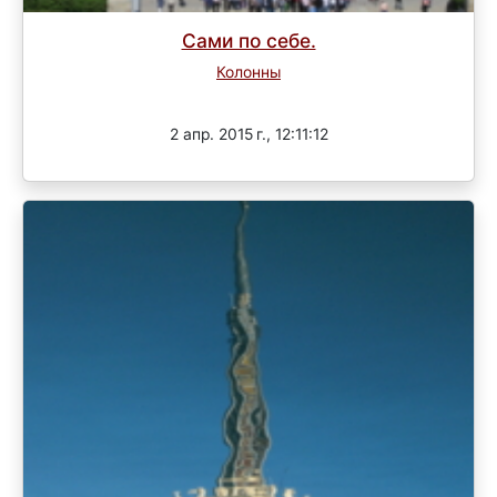
Сами по себе.
Колонны
Завершен
2 апр. 2015 г., 12:11:12