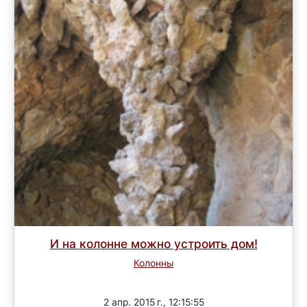
И на колонне можно устроить дом!
Колонны
Завершен
2 апр. 2015 г., 12:15:55