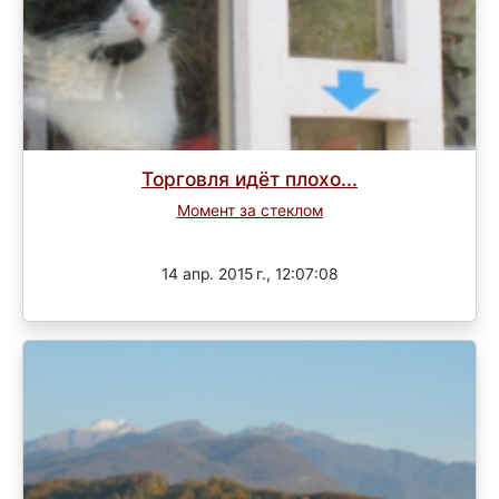
Торговля идёт плохо...
Момент за стеклом
Завершен
14 апр. 2015 г., 12:07:08