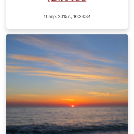
Завершен
11 апр. 2015 г., 10:26:34