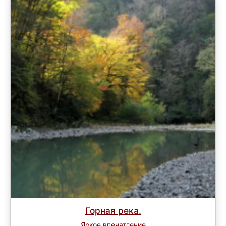
Горная река.
Яркое впечатление