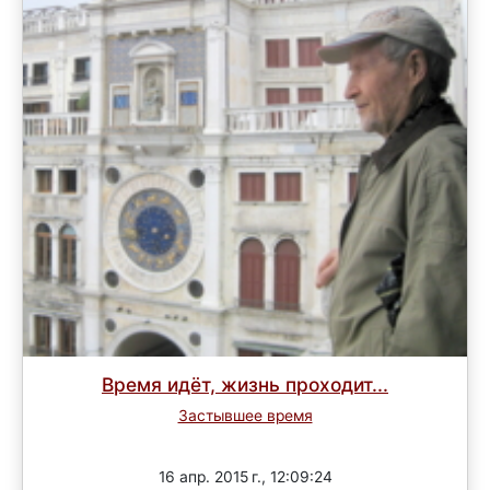
Время идёт, жизнь проходит...
Застывшее время
Завершен
16 апр. 2015 г., 12:09:24