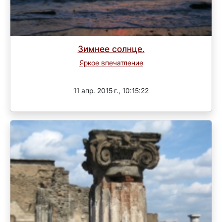
Зимнее солнце.
Яркое впечатление
Завершен
11 апр. 2015 г., 10:15:22