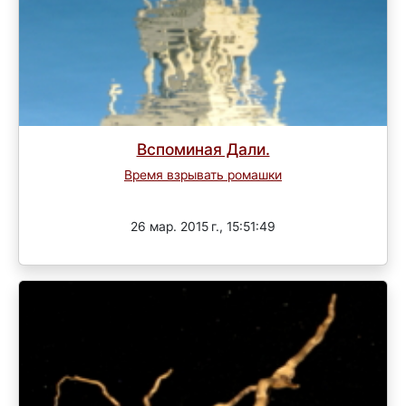
Вспоминая Дали.
Время взрывать ромашки
Завершен
26 мар. 2015 г., 15:51:49