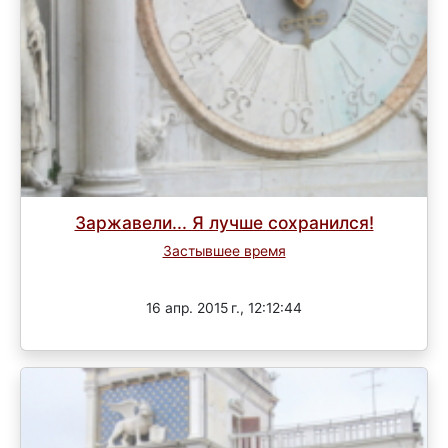
Заржавели... Я лучше сохранился!
Застывшее время
Завершен
16 апр. 2015 г., 12:12:44