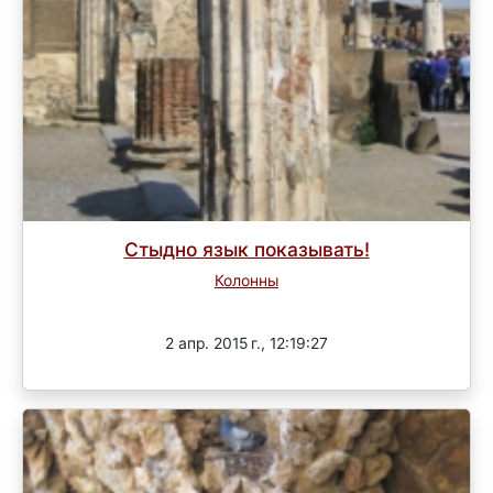
Стыдно язык показывать!
Колонны
Завершен
2 апр. 2015 г., 12:19:27