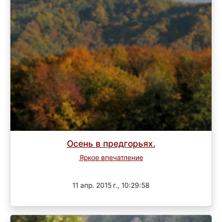
Осень в предгорьях.
Яркое впечатление
Завершен
11 апр. 2015 г., 10:29:58