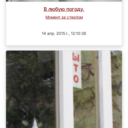
В любую погоду.
Момент за стеклом
Завершен
14 апр. 2015 г., 12:10:26