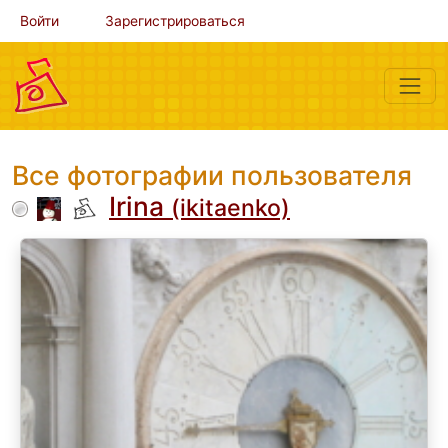
Войти
Зарегистрироваться
Все фотографии пользователя
Irina
(ikitaenko)