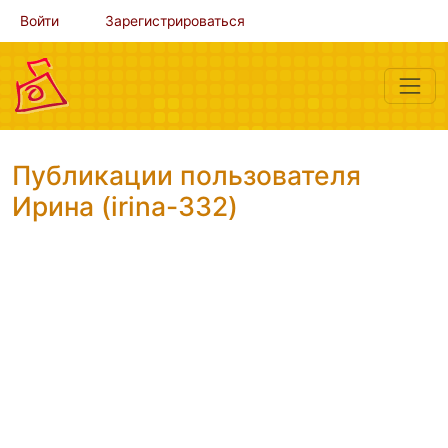
Войти
Зарегистрироваться
Публикации пользователя
Ирина (irina-332)