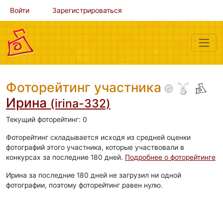
Войти
Зарегистрироваться
Фоторейтинг участника
Ирина
(irina-332)
Текущий фоторейтинг: 0
Фоторейтинг складывается исходя из средней оценки
фотографий этого участника, которые участвовали в
конкурсах за последние 180 дней.
Подробнее о фоторейтинге
Ирина за последние 180 дней не загрузил ни одной
фотографии, поэтому фоторейтинг равен нулю.