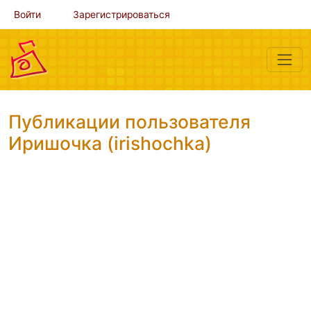
Войти
Зарегистрироваться
Публикации пользователя
Иришочка (irishochka)