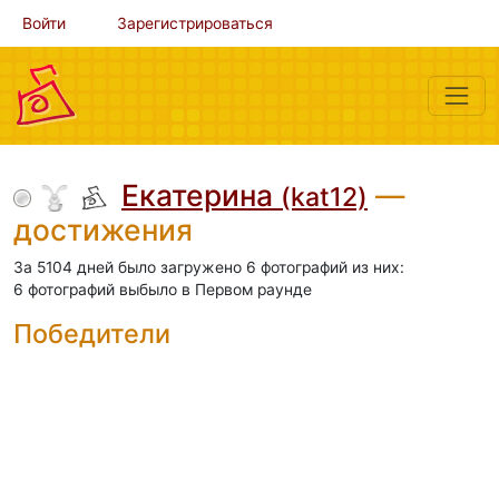
Войти
Зарегистрироваться
Екатерина
—
(kat12)
достижения
За 5104 дней было загружено 6 фотографий из них:
6 фотографий выбыло в Первом раунде
Победители