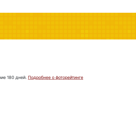
ние 180 дней.
Подробнее о фоторейтинге