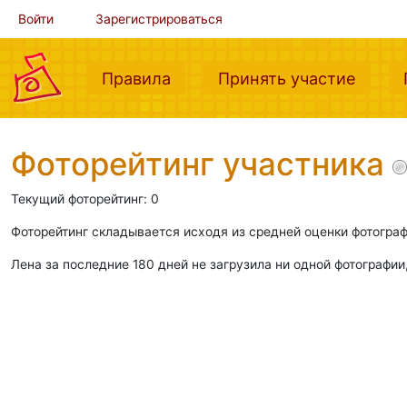
Войти
Зарегистрироваться
(current)
(curre
Правила
Принять участие
Фоторейтинг участника
Текущий фоторейтинг: 0
Фоторейтинг складывается исходя из средней оценки фотограф
Лена за последние 180 дней не загрузила ни одной фотографии