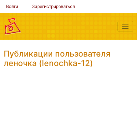
Войти
Зарегистрироваться
Публикации пользователя
леночка (lenochka-12)