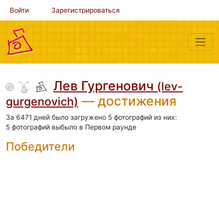
Войти
Зарегистрироваться
Лев Гургенович
(lev-
— достижения
gurgenovich)
За 6471 дней было загружено 5 фотографий из них:
5 фотографий выбыло в Первом раунде
Победители