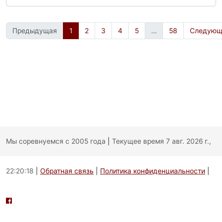
Предыдущая
1
2
3
4
5
…
58
Следующ
Мы соревнуемся с 2005 года
|
Текущее время 7 авг. 2026 г.,
22:20:18
|
Обратная связь
|
Политика конфиденциальности
|