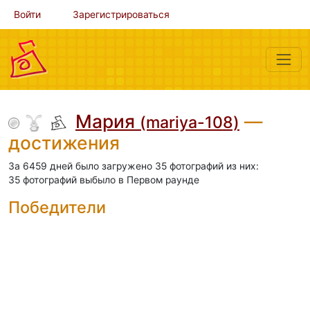
Войти
Зарегистрироваться
Мария
—
(mariya-108)
достижения
За 6459 дней было загружено 35 фотографий из них:
35 фотографий выбыло в Первом раунде
Победители