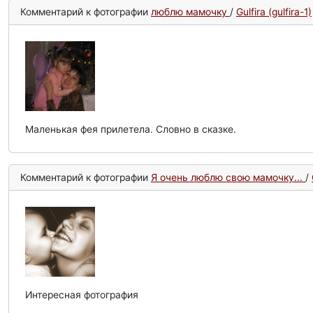
Комментарий к фотографии
люблю мамочку
/
Gulfira (gulfira-1)
Маленькая фея прилетела. Словно в сказке.
Комментарий к фотографии
Я очень люблю свою мамочку...
/
Интересная фотография