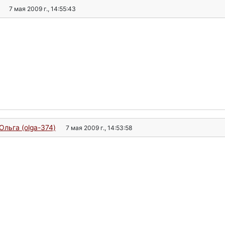
7 мая 2009 г., 14:55:43
Ольга (olga-374)
7 мая 2009 г., 14:53:58