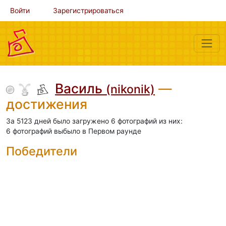
Войти
Зарегистрироваться
Василь
—
(nikonik)
достижения
За 5123 дней было загружено 6 фотографий из них:
6 фотографий выбыло в Первом раунде
Победители