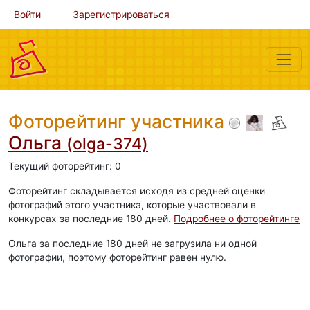
Войти
Зарегистрироваться
Фоторейтинг участника
Ольга
(olga-374)
Текущий фоторейтинг: 0
Фоторейтинг складывается исходя из средней оценки
фотографий этого участника, которые участвовали в
конкурсах за последние 180 дней.
Подробнее о фоторейтинге
Ольга за последние 180 дней не загрузила ни одной
фотографии, поэтому фоторейтинг равен нулю.