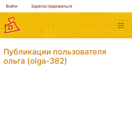
Войти
Зарегистрироваться
Публикации пользователя
ольга (olga-382)