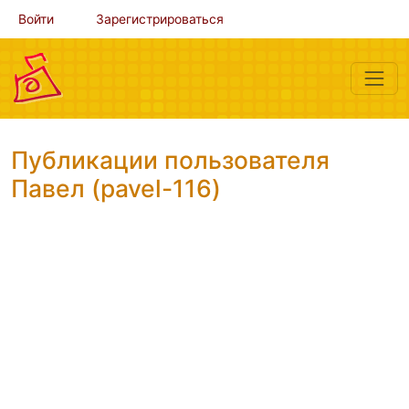
Войти
Зарегистрироваться
Публикации пользователя
Павел (pavel-116)