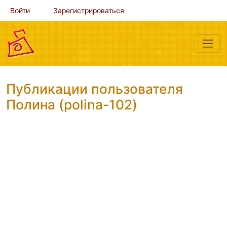
Войти
Зарегистрироваться
Публикации пользователя
Полина (polina-102)