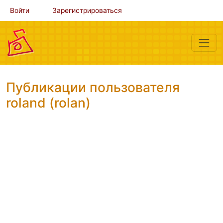
Войти
Зарегистрироваться
Публикации пользователя
roland (rolan)