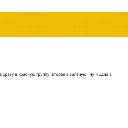
сразу в красную группу, вторая в зеленую , ну и одна в