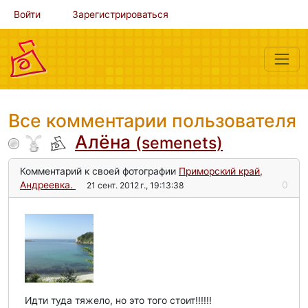
Войти
Зарегистрироваться
Все комментарии пользователя
Алёна
(semenets)
Комментарий к своей фотографии
Приморский край,
Андреевка.
0
21 сент. 2012 г., 19:13:38
Идти туда тяжело, но это того стоит!!!!!!