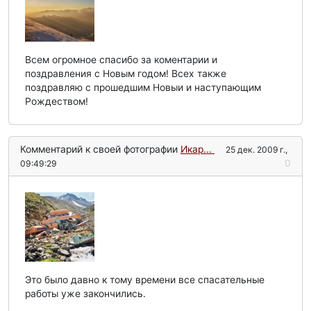
Всем огромное спасибо за коментарии и
поздравления с Новым годом! Всех также
поздравляю с прошедшим Новыи и наступающим
Рождеством!
Комментарий к своей фотографии
Икар...
25 дек. 2009 г.,
0
09:49:29
Это было давно к тому времени все спасательные
работы уже закончились.