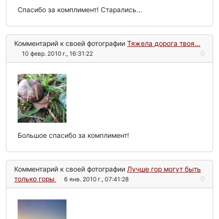
Спасибо за комплимент! Старались...
Комментарий к своей фотографии
Тяжела дорога твоя...
0
10 февр. 2010 г., 16:31:22
Большое спасибо за комплимент!
Комментарий к своей фотографии
Лучше гор могут быть
только горы
0
6 янв. 2010 г., 07:41:28