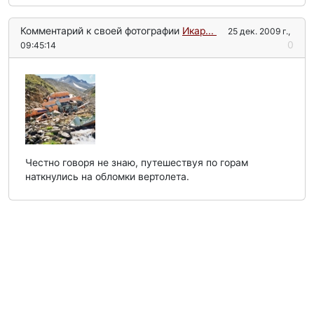
Комментарий к своей фотографии
Икар...
25 дек. 2009 г.,
0
09:45:14
Честно говоря не знаю, путешествуя по горам
наткнулись на обломки вертолета.