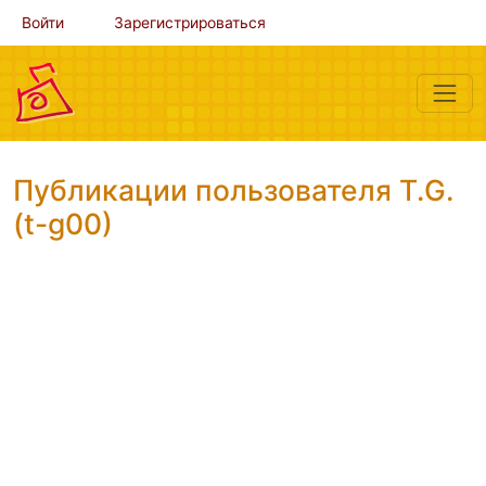
Войти
Зарегистрироваться
Публикации пользователя T.G.
(t-g00)